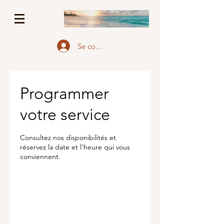
Se connecter
Programmer
votre service
Consultez nos disponibilités et
réservez la date et l'heure qui vous
conviennent.