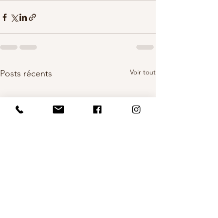
Voir tout
Posts récents