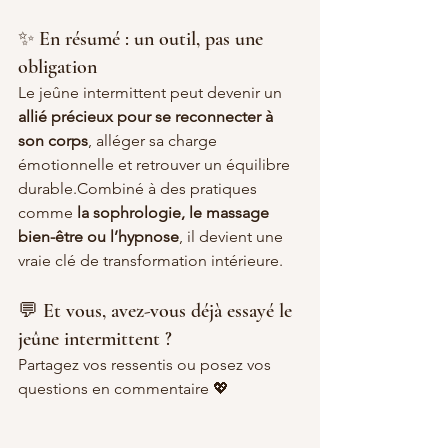
✨ En résumé : un outil, pas une 
obligation
Le jeûne intermittent peut devenir un 
allié précieux pour se reconnecter à 
son corps
, alléger sa charge 
émotionnelle et retrouver un équilibre 
durable.Combiné à des pratiques 
comme 
la sophrologie, le massage 
bien-être ou l’hypnose
, il devient une 
vraie clé de transformation intérieure.
💬 Et vous, avez-vous déjà essayé le 
jeûne intermittent ?
Partagez vos ressentis ou posez vos 
questions en commentaire 💖