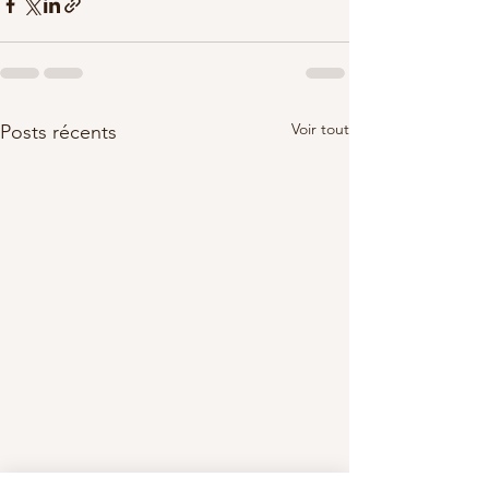
Voir tout
Posts récents