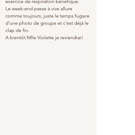
exercice de respiration bénéfique. 
Le week-end passe à vive allure 
comme toujours, juste le temps fugace 
d'une photo de groupe et c'est déjà le 
clap de fin. 
A bientôt Mlle Violette je reviendrai!