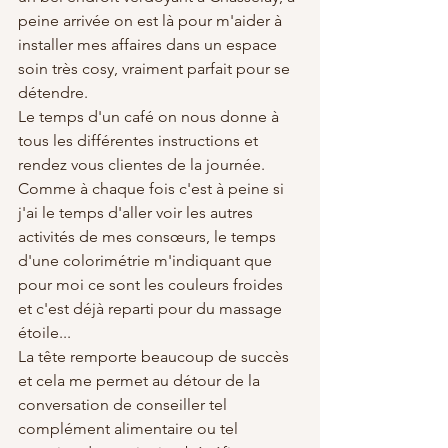
peine arrivée on est là pour m'aider à 
installer mes affaires dans un espace 
soin très cosy, vraiment parfait pour se 
détendre. 
Le temps d'un café on nous donne à 
tous les différentes instructions et 
rendez vous clientes de la journée. 
Comme à chaque fois c'est à peine si 
j'ai le temps d'aller voir les autres 
activités de mes consœurs, le temps 
d'une colorimétrie m'indiquant que 
pour moi ce sont les couleurs froides 
et c'est déjà reparti pour du massage 
étoile...
La tête remporte beaucoup de succès 
et cela me permet au détour de la 
conversation de conseiller tel 
complément alimentaire ou tel 