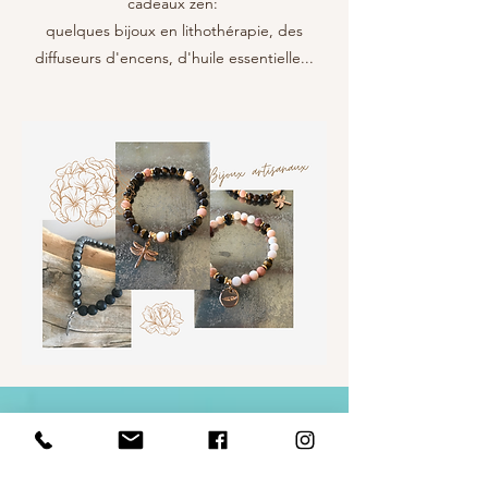
cadeaux zen:
quelques bijoux en lithothérapie
, des
diffuseurs d'encens, d'huile essentielle...