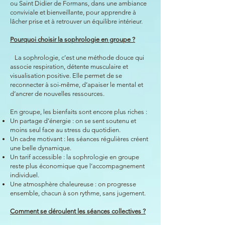
ou Saint Didier de Formans, dans une ambiance
conviviale et bienveillante, pour apprendre à
lâcher prise et à retrouver un équilibre intérieur.
Pourquoi choisir la sophrologie en groupe ?
La sophrologie, c’est une méthode douce qui
associe respiration, détente musculaire et
visualisation positive. Elle permet de se
reconnecter à soi-même, d’apaiser le mental et
d’ancrer de nouvelles ressources.
En groupe, les bienfaits sont encore plus riches :
Un partage d’énergie : on se sent soutenu et
moins seul face au stress du quotidien.
Un cadre motivant : les séances régulières créent
une belle dynamique.
Un tarif accessible : la sophrologie en groupe
reste plus économique que l’accompagnement
individuel.
Une atmosphère chaleureuse : on progresse
ensemble, chacun à son rythme, sans jugement.
Comment se déroulent les séances collectives ?