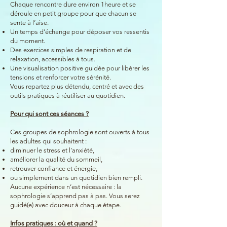
Chaque rencontre dure environ 1heure et se
déroule en petit groupe pour que chacun se
sente à l’aise.
Un temps d’échange pour déposer vos ressentis
du moment.
Des exercices simples de respiration et de
relaxation, accessibles à tous.
Une visualisation positive guidée pour libérer les
tensions et renforcer votre sérénité.
Vous repartez plus détendu, centré et avec des
outils pratiques à réutiliser au quotidien.
Pour qui sont ces séances ?
Ces groupes de sophrologie sont ouverts à tous
les adultes qui souhaitent :
diminuer le stress et l’anxiété,
améliorer la qualité du sommeil,
retrouver confiance et énergie,
ou simplement dans un quotidien bien rempli.
Aucune expérience n’est nécessaire : la
sophrologie s’apprend pas à pas. Vous serez
guidé(e) avec douceur à chaque étape.
Infos pratiques : où et quand ?