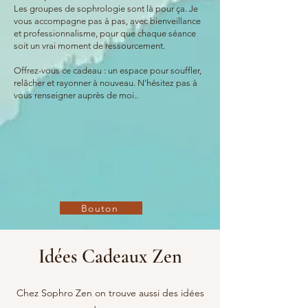
Les groupes de sophrologie sont là pour ça. Je
vous accompagne pas à pas, avec bienveillance
et professionnalisme, pour que chaque séance
soit un vrai moment de ressourcement.
Offrez-vous ce cadeau : un espace pour souffler,
relâcher et rayonner à nouveau. N'hésitez pas à
vous renseigner auprès de moi..
Bouton
Idées Cadeaux Zen
Chez Sophro Zen on trouve aussi des idées