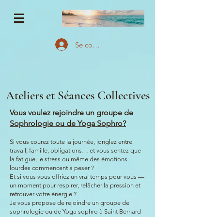
Se connecter
Ateliers et Séances Collectives
Vous voulez rejoindre un groupe de
Sophrologie ou de Yoga Sophro?
Si vous courez toute la journée, jonglez entre
travail, famille, obligations… et vous sentez que
la fatigue, le stress ou même des émotions
lourdes commencent à peser ?
Et si vous vous offriez un vrai temps pour vous —
un moment pour respirer, relâcher la pression et
retrouver votre énergie ?
Je vous propose de rejoindre un groupe de
sophrologie ou de Yoga sophro à Saint Bernard