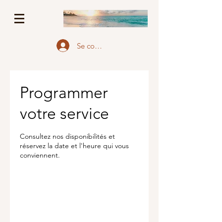
Se connecter
Programmer
votre service
Consultez nos disponibilités et
réservez la date et l'heure qui vous
conviennent.