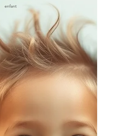
enfant