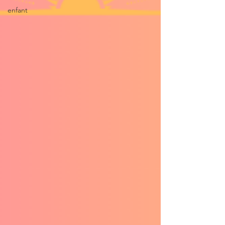
enfant